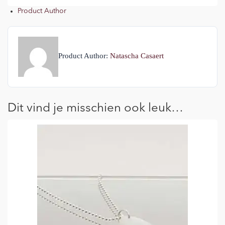
Product Author
Product Author:
Natascha Casaert
Dit vind je misschien ook leuk…