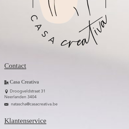
Contact
Casa Creativa
Droogveldstraat 31
Neerlanden 3404
natascha@casacreativa.be
Klantenservice