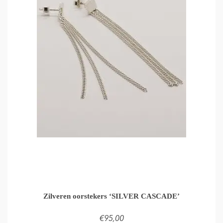
Zilveren oorstekers ‘SILVER CASCADE’
€
95,00