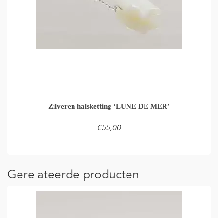
Zilveren halsketting ‘LUNE DE MER’
€
55,00
TOEVOEGEN AAN WINKELMAND
Gerelateerde producten