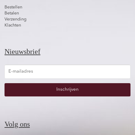
Bestellen
Betalen
Verzending
Klachten
Nieuwsbrief
Inschrijven
Volg ons