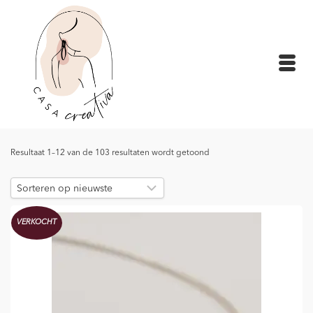
Gesorteerd
Resultaat 1–12 van de 103 resultaten wordt getoond
op
nieuwste
VERKOCHT