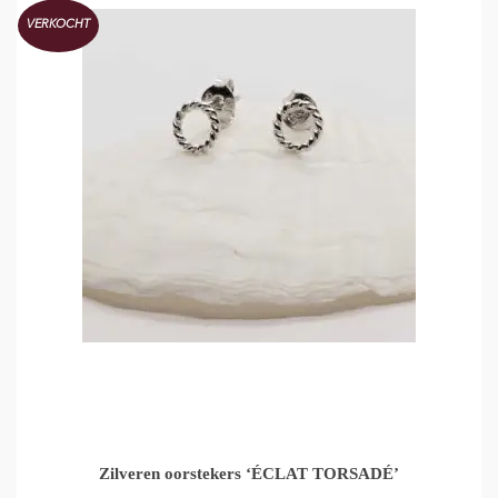
VERKOCHT
Zilveren oorstekers ‘ÉCLAT TORSADÉ’