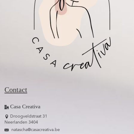
Contact
Casa Creativa
Droogveldstraat 31
Neerlanden 3404
natascha@casacreativa.be