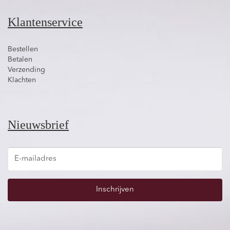
Klantenservice
Bestellen
Betalen
Verzending
Klachten
Nieuwsbrief
Inschrijven