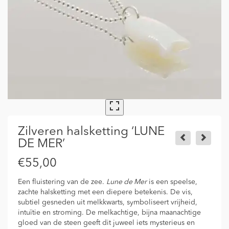
Zilveren halsketting ‘LUNE
DE MER’
€
55,00
Een fluistering van de zee.
Lune de Mer
is een speelse,
zachte halsketting met een diepere betekenis. De vis,
subtiel gesneden uit melkkwarts, symboliseert vrijheid,
intuïtie en stroming. De melkachtige, bijna maanachtige
gloed van de steen geeft dit juweel iets mysterieus en