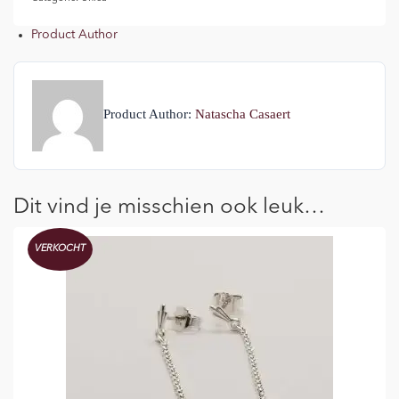
Product Author
Product Author:
Natascha Casaert
Dit vind je misschien ook leuk…
VERKOCHT