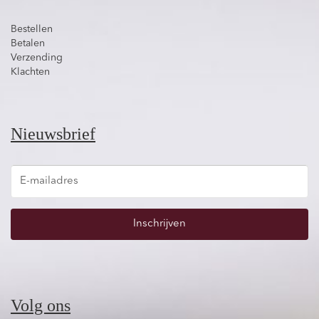
Bestellen
Betalen
Verzending
Klachten
Nieuwsbrief
Inschrijven
Volg ons