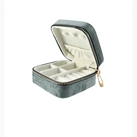
LEES VERDER