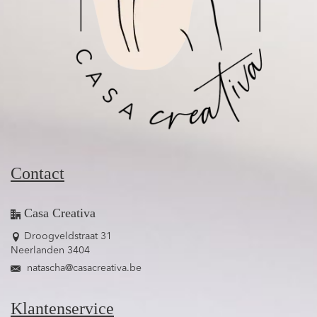
Contact
Casa Creativa
Droogveldstraat 31
Neerlanden 3404
natascha@casacreativa.be
Klantenservice