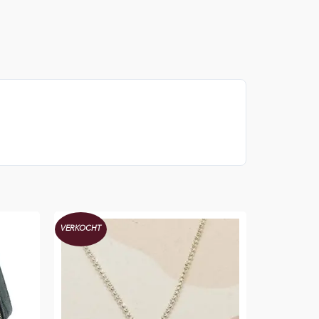
VERKOCHT