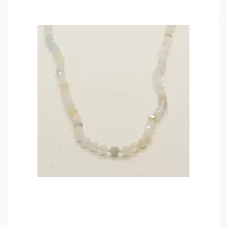
LEES VERDER