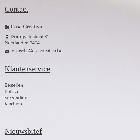
Contact
Casa Creativa
Droogveldstraat 31
Neerlanden 3404
natascha@casacreativa.be
Klantenservice
Bestellen
Betalen
Verzending
Klachten
Nieuwsbrief