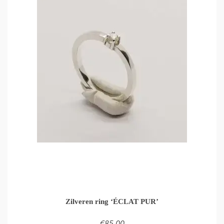
Zilveren ring ‘ÉCLAT PUR’