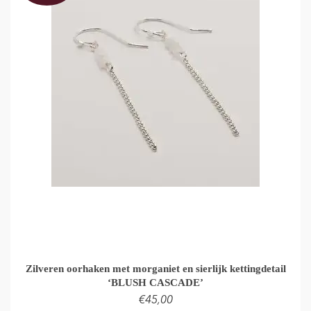
Zilveren oorhaken met morganiet en sierlijk kettingdetail
‘BLUSH CASCADE’
€
45,00