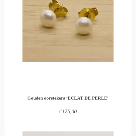
Gouden oorstekers ‘ÉCLAT DE PERLE’
€
175,00
TOEVOEGEN AAN WINKELMAND