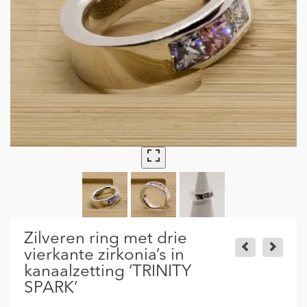
Zilveren ring met drie
vierkante zirkonia’s in
kanaalzetting ‘TRINITY
SPARK’