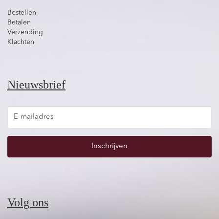
Bestellen
Betalen
Verzending
Klachten
Nieuwsbrief
Inschrijven
Volg ons