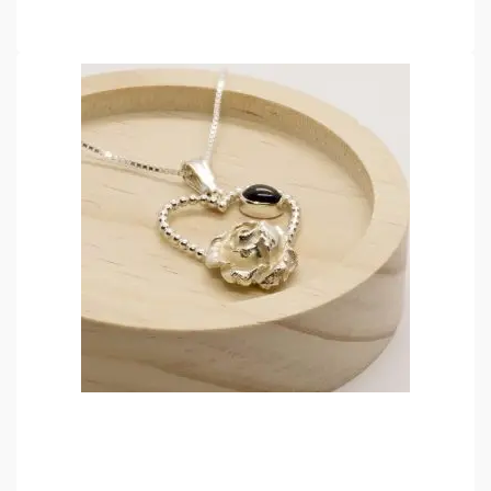
LEES VERDER