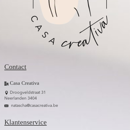
Contact
Casa Creativa
Droogveldstraat 31
Neerlanden 3404
natascha@casacreativa.be
Klantenservice