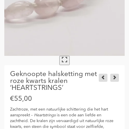
Geknoopte halsketting met
roze kwarts kralen
‘HEARTSTRINGS’
€
55,00
Zachtroze, met een natuurlijke schittering die het hart
aanspreekt –
Heartstrings
is een ode aan liefde en
zachtheid. De kralen zijn vervaardigd uit natuurlijke roze
kwarts, een steen die symbool staat voor zelfliefde,