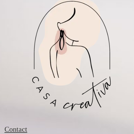
Contact