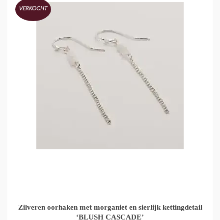
VERKOCHT
Zilveren oorhaken met morganiet en sierlijk kettingdetail
‘BLUSH CASCADE’