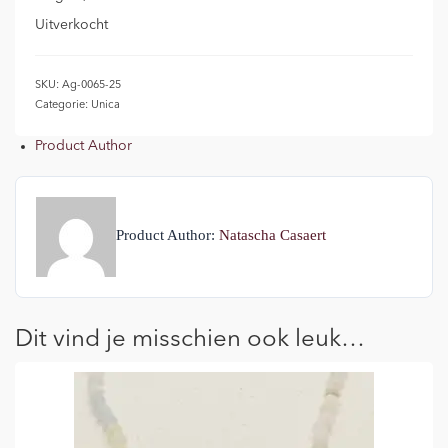
Uitverkocht
SKU:
Ag-0065-25
Categorie:
Unica
Product Author
Product Author:
Natascha Casaert
Dit vind je misschien ook leuk…