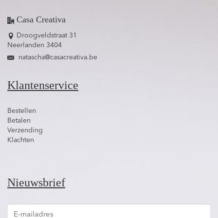
Casa Creativa
Droogveldstraat 31
Neerlanden 3404
natascha@casacreativa.be
Klantenservice
Bestellen
Betalen
Verzending
Klachten
Nieuwsbrief