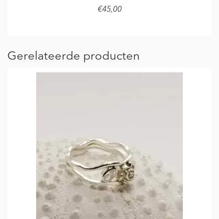
€
45,00
LEES VERDER
Gerelateerde producten