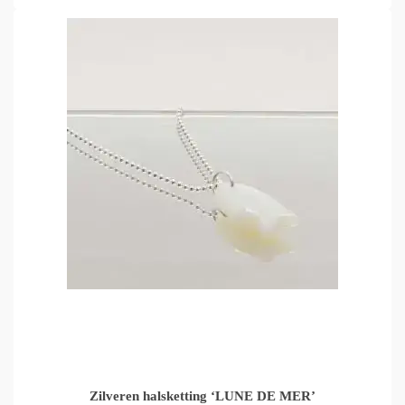
Zilveren halsketting ‘LUNE DE MER’