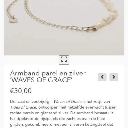
Armband parel en zilver
‘WAVES OF GRACE’
€
30,00
Delicaat en veelzijdig –
Waves of Grace
is het zusje van
Tides of Grace
, ontworpen met hetzelfde evenwicht tussen
zachte parels en glanzend zilver. De armband bestaat uit
handgeknoopte rijstparels die zachtjes over de huid
glijden, gecombineerd met een zilveren kettingdeel dat