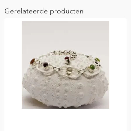
Gerelateerde producten