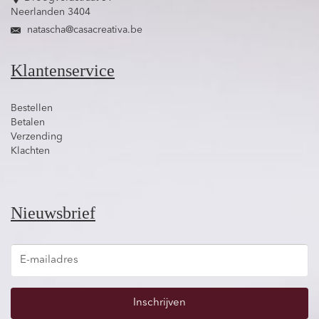
Neerlanden 3404
natascha@casacreativa.be
Klantenservice
Bestellen
Betalen
Verzending
Klachten
Nieuwsbrief
Inschrijven